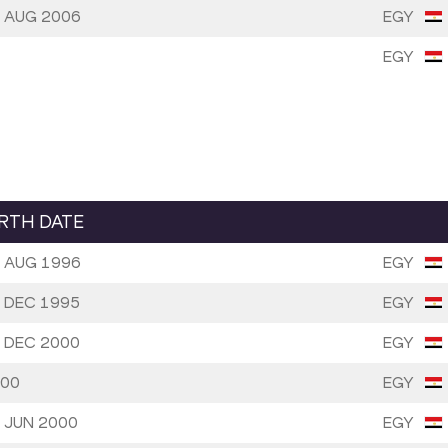
 AUG 2006
EGY
EGY
IRTH DATE
 AUG 1996
EGY
 DEC 1995
EGY
 DEC 2000
EGY
00
EGY
 JUN 2000
EGY