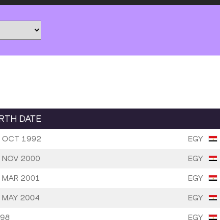
IRTH DATE
 OCT 1992
EGY
 NOV 2000
EGY
 MAR 2001
EGY
 MAY 2004
EGY
98
EGY