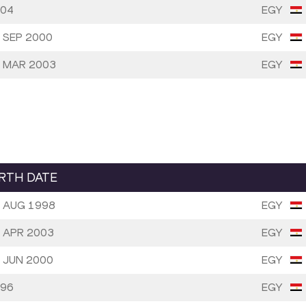
04
EGY
 SEP 2000
EGY
 MAR 2003
EGY
IRTH DATE
 AUG 1998
EGY
 APR 2003
EGY
 JUN 2000
EGY
96
EGY