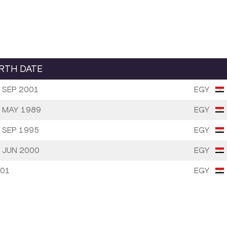
IRTH DATE
 SEP 2001
EGY
 MAY 1989
EGY
 SEP 1995
EGY
 JUN 2000
EGY
01
EGY