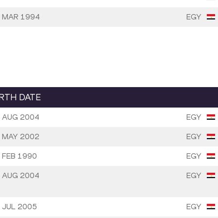
 MAR 1994
EGY
IRTH DATE
 AUG 2004
EGY
 MAY 2002
EGY
 FEB 1990
EGY
 AUG 2004
EGY
 JUL 2005
EGY