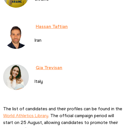
Hassan Taftian
Iran
Gia Trevisan
Italy
The list of candidates and their profiles can be found in the 
World Athletics Library
. The official campaign period will 
start on 25 August, allowing candidates to promote their 