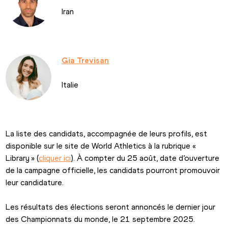
Iran
Gia Trevisan
Italie
La liste des candidats, accompagnée de leurs profils, est 
disponible sur le site de World Athletics à la rubrique « 
Library » (
cliquer ici
)
. À compter du 25 août, date d’ouverture 
de la campagne officielle, les candidats pourront promouvoir 
leur candidature.
Les résultats des élections seront annoncés le dernier jour 
des Championnats du monde, le 21 septembre 2025.