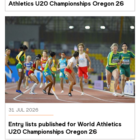
Athletics U20 Championships Oregon 26
31 JUL 2026
Entry lists published for World Athletics 
U20 Championships Oregon 26