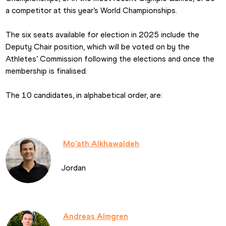
a competitor at this year’s World Championships.
The six seats available for election in 2025 include the 
Deputy Chair position, which will be voted on by the 
Athletes’ Commission following the elections and once the 
membership is finalised.
The 10 candidates, in alphabetical order, are:
Mo’ath Alkhawaldeh
Jordan
Andreas Almgren