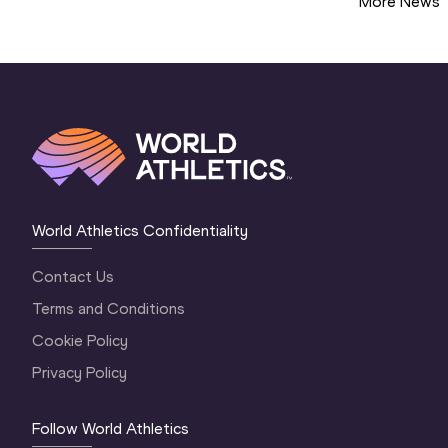
More News
World Athletics Confidentiality
Contact Us
Terms and Conditions
Cookie Policy
Privacy Policy
Follow World Athletics