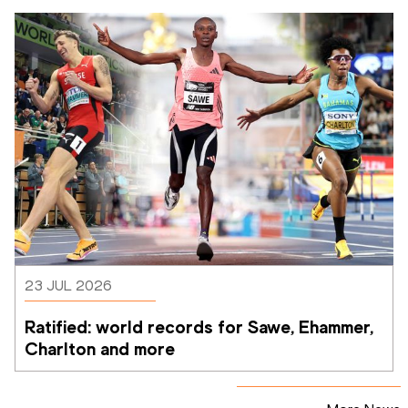
23 JUL 2026
Ratified: world records for Sawe, Ehammer, 
Charlton and more