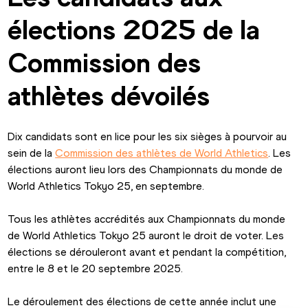
élections 2025 de la 
Commission des 
athlètes dévoilés
Dix candidats sont en lice pour les six sièges à pourvoir au 
sein de la 
Commission des athlètes de World Athletics
. Les 
élections auront lieu lors des Championnats du monde de 
World Athletics Tokyo 25, en septembre.
Tous les athlètes accrédités aux Championnats du monde 
de World Athletics Tokyo 25 auront le droit de voter. Les 
élections se dérouleront avant et pendant la compétition, 
entre le 8 et le 20 septembre 2025.
Le déroulement des élections de cette année inclut une 