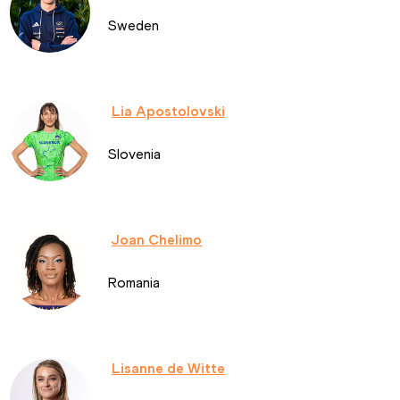
Sweden
Lia Apostolovski
Slovenia
Joan Chelimo
Romania
Lisanne de Witte