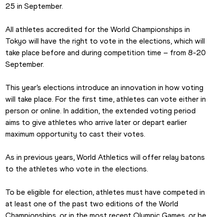
25 in September.
All athletes accredited for the World Championships in 
Tokyo will have the right to vote in the elections, which will 
take place before and during competition time – from 8-20 
September.
This year’s elections introduce an innovation in how voting 
will take place. For the first time, athletes can vote either in 
person or online. In addition, the extended voting period 
aims to give athletes who arrive later or depart earlier 
maximum opportunity to cast their votes.
As in previous years, World Athletics will offer relay batons 
to the athletes who vote in the elections.
To be eligible for election, athletes must have competed in 
at least one of the past two editions of the World 
Championships, or in the most recent Olympic Games, or be 