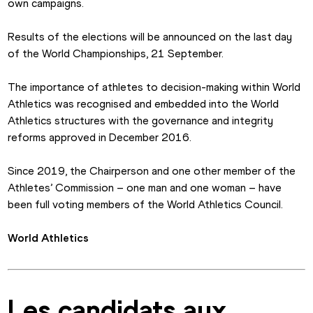
own campaigns. 
Results of the elections will be announced on the last day 
of the World Championships, 21 September.
The importance of athletes to decision-making within World 
Athletics was recognised and embedded into the World 
Athletics structures with the governance and integrity 
reforms approved in December 2016.
Since 2019, the Chairperson and one other member of the 
Athletes’ Commission – one man and one woman – have 
been full voting members of the World Athletics Council.
World Athletics
Les candidats aux 