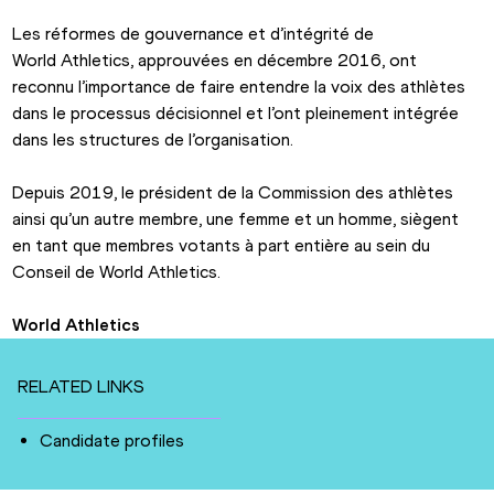
Les réformes de gouvernance et d’intégrité de 
World Athletics, approuvées en décembre 2016, ont 
reconnu l’importance de faire entendre la voix des athlètes 
dans le processus décisionnel et l’ont pleinement intégrée 
dans les structures de l’organisation.
Depuis 2019, le président de la Commission des athlètes 
ainsi qu’un autre membre, une femme et un homme, siègent 
en tant que membres votants à part entière au sein du 
Conseil de World Athletics.
World Athletics
RELATED LINKS
Candidate profiles