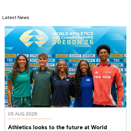
Latest News
05 AUG 2026
Athletics looks to the future at World 