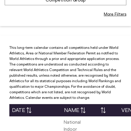
More Filters
This long-term calendar contains all competitions held under World
Athletics, Area or National Member Federation Permit as notified to
World Athletics through a prior and appropriate application process.
The competitions are understood as conducted according to
relevant World Athletics Competition and Technical Rules and the
published results, unless noted otherwise, are recognised by World
Athletics for all its statistical purposes including World Rankings and
qualification to major Championships. For the avoidance of doubt,
competitions which are not listed, are not recognised by World
Athletics. Calendar events are subject to change.
DATE
NAME
VE
National
Indoor