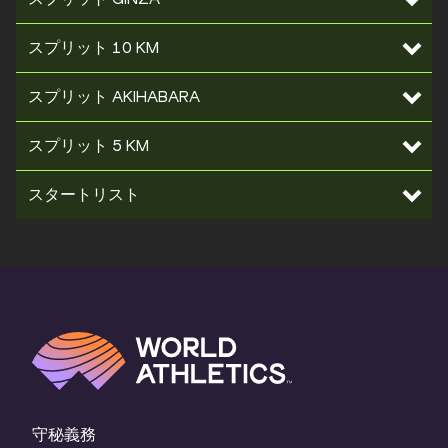
スプリット 10 KM
スプリット AKIHABARA
スプリット 5 KM
スタートリスト
守秘義務