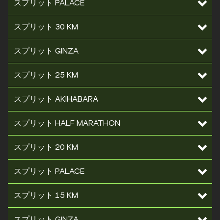
スプリット PALACE
スプリット 30 KM
スプリット GINZA
スプリット 25 KM
スプリット AKIHABARA
スプリット HALF MARATHON
スプリット 20 KM
スプリット PALACE
スプリット 15 KM
スプリット GINZA