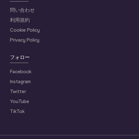
問い合わせ
利用規約
Cookie Policy
Privacy Policy
フォロー
Facebook
Instagram
Twitter
YouTube
TikTok