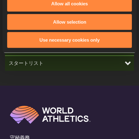
Alice
MANGIONE
Allow all cookies
スプリット 1200M
Allow selection
スプリット 800M
Use necessary cookies only
スプリット 400M
スタートリスト
守秘義務