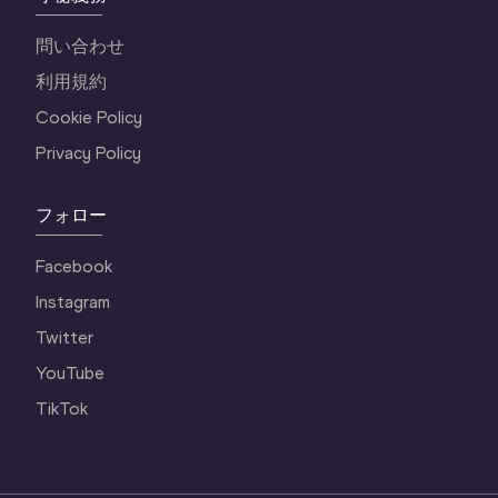
問い合わせ
利用規約
Cookie Policy
Privacy Policy
フォロー
Facebook
Instagram
Twitter
YouTube
TikTok