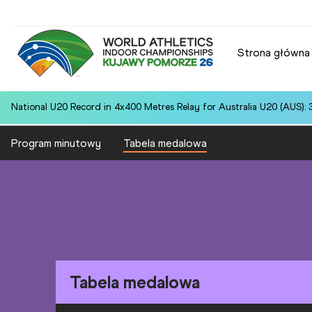
Strona główna
National U20 Record in 4x400 Metres Relay for Australia U20 (AUS): 
Program minutowy
Tabela medalowa
Tabela medalowa