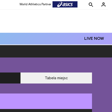
World Athletics Partner
LIVE NOW
Tabela miejsc