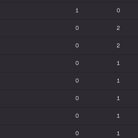
1
0
0
2
0
2
0
1
0
1
0
1
0
1
0
1