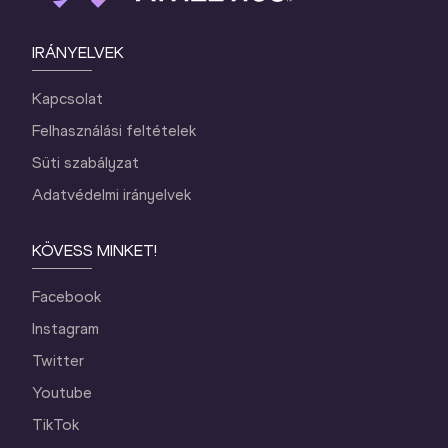
IRÁNYELVEK
Kapcsolat
Felhasználási feltételek
Süti szabályzat
Adatvédelmi irányelvek
KÖVESS MINKET!
Facebook
Instagram
Twitter
Youtube
TikTok