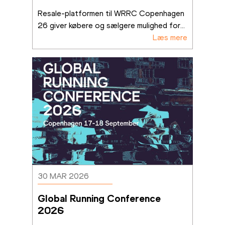
Resale-platformen til WRRC Copenhagen 
26 giver købere og sælgere mulighed for
...
Læs mere
30 MAR 2026
Global Running Conference 
2026