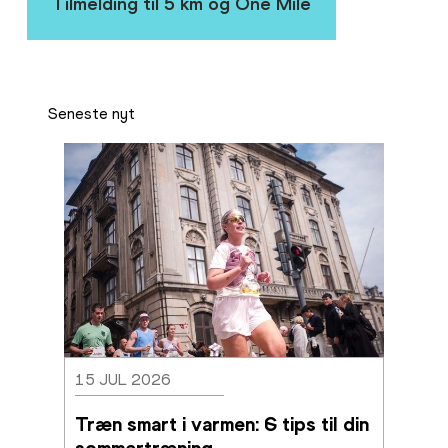
Tilmelding til 5 km og One Mile
Seneste nyt
15 JUL 2026
Træn smart i varmen: 6 tips til din 
sommertræning