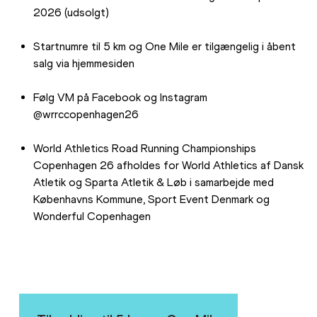
2026 (udsolgt)
Startnumre til 5 km og One Mile er tilgængelig i åbent 
salg via hjemmesiden
Følg VM på Facebook og Instagram 
@wrrccopenhagen26
World Athletics Road Running Championships 
Copenhagen 26 afholdes for World Athletics af Dansk 
Atletik og Sparta Atletik & Løb i samarbejde med 
Københavns Kommune, Sport Event Denmark og 
Wonderful Copenhagen