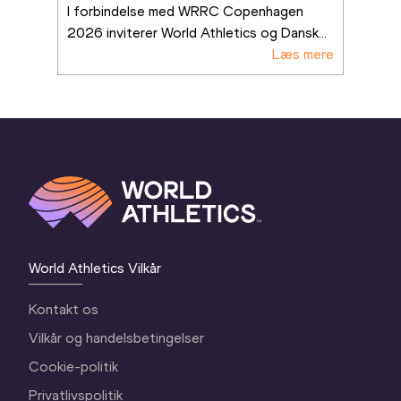
I forbindelse med WRRC Copenhagen 
2026 inviterer World Athletics og Dansk
...
Læs mere
World Athletics Vilkår
Kontakt os
Vilkår og handelsbetingelser
Cookie-politik
Privatlivspolitik