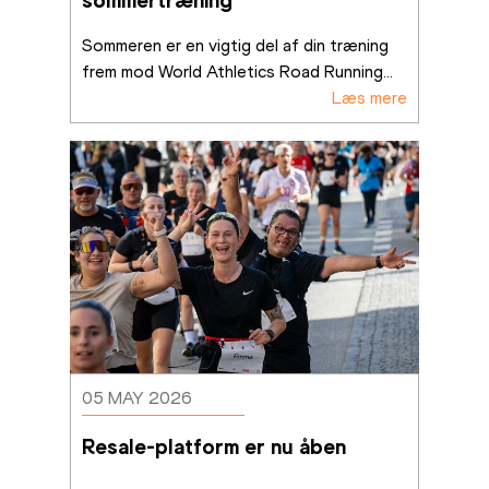
Sommeren er en vigtig del af din træning 
frem mod World Athletics Road Running
...
Læs mere
05 MAY 2026
Resale-platform er nu åben