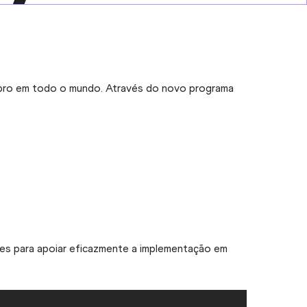
embro em todo o mundo. Através do novo programa
es para apoiar eficazmente a implementação em