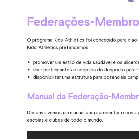
Federações-Membr
O programa Kids' Athletics foi concebido para ir
Kids’ Athletics pretendemos:
promover um estilo de vida saudável e os alicerce
criar participantes e adeptos do desporto para 
disponibilizar uma estrutura para potenciais cam
Manual da Federação-Memb
Desenvolvemos um manual para apresentar o novo p
escolas e clubes de todo o mundo.