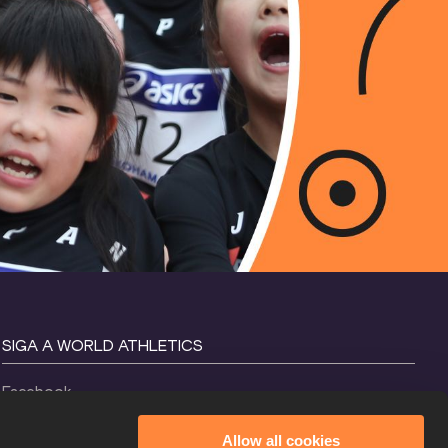
SIGA A WORLD ATHLETICS
Facebook
Instagram
Allow all cookies