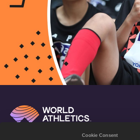
Cookie Consent