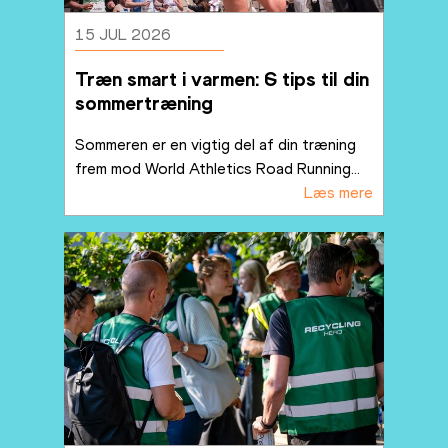
15 JUL 2026
Træn smart i varmen: 6 tips til din 
sommertræning
Sommeren er en vigtig del af din træning 
frem mod World Athletics Road Running
...
Læs mere