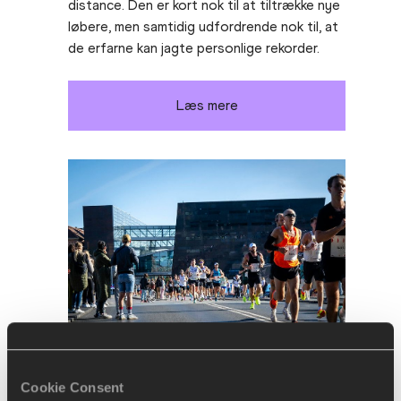
distance. Den er kort nok til at tiltrække nye
løbere, men samtidig udfordrende nok til, at
de erfarne kan jagte personlige rekorder.
Læs mere
Cookie Consent