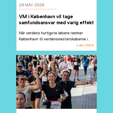
28 MAY 2026
VM i København vil tage 
samfundsansvar med varig effekt
Når verdens hurtigste løbere rammer 
København til verdensmesterskaberne i
...
Læs mere