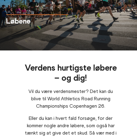
Løbene
Verdens hurtigste løbere
– og dig!
Vil du være verdensmester? Det kan du
blive til World Athletics Road Running
Championships Copenhagen 26.
Eller du kan i hvert fald forsøge, for der
kommer nogle andre løbere, som også har
tænkt sig at give det et skud.
Så vær med i