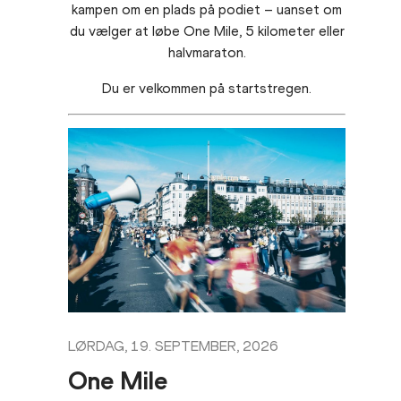
kampen om en plads på podiet – uanset om
du vælger at løbe One Mile, 5 kilometer eller
halvmaraton.
Du er velkommen på startstregen.
LØRDAG, 19. SEPTEMBER, 2026
One Mile