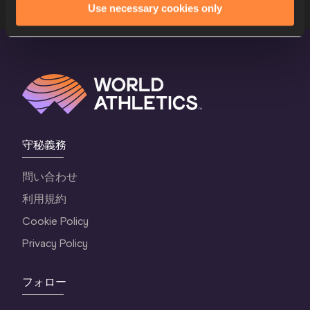
Use necessary cookies only
守秘義務
問い合わせ
利用規約
Cookie Policy
Privacy Policy
フォロー